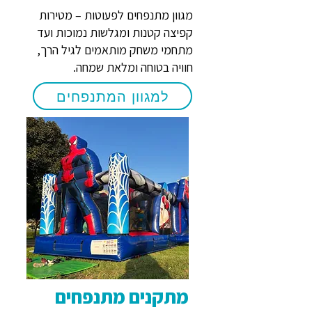
מגוון מתנפחים לפעוטות – מטירות
קפיצה קטנות ומגלשות נמוכות ועד
מתחמי משחק מותאמים לגיל הרך,
חוויה בטוחה ומלאת שמחה.
למגוון המתנפחים
מתקנים מתנפחים