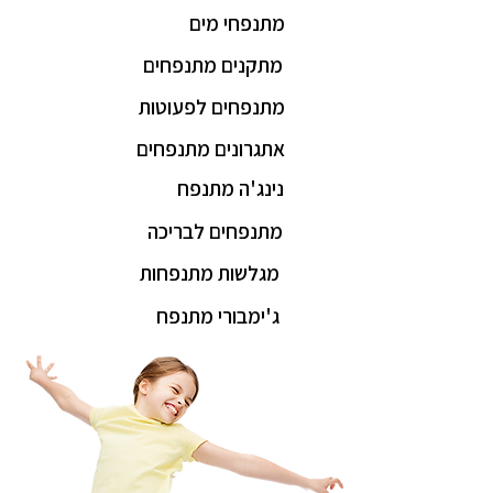
מתנפחי מים
מתקנים מתנפחים
מתנפחים לפעוטות
אתגרונים מתנפחים
נינג'ה מתנפח
מתנפחים לבריכה
מגלשות מתנפחות
ג'ימבורי מתנפח