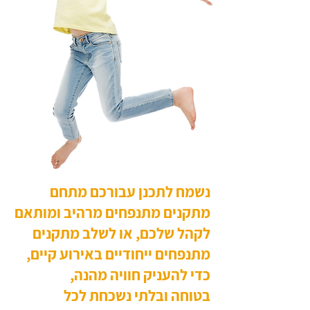
נשמח לתכנן עבורכם מתחם
מתקנים מתנפחים מרהיב ומותאם
לקהל שלכם, או לשלב מתקנים
מתנפחים ייחודיים באירוע קיים,
כדי להעניק חוויה מהנה,
בטוחה ובלתי נשכחת לכל