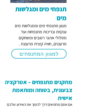
תנפחי מים ומגלשות
מים
מגוון מתנפחי מים וממגלשות מים
ענקיות ובריכות מתנפחות ועד
מסלולי אתגר רטובים ומשחקים
מרעננים, חוויה קיצית מרעננת .
למגוון המתנפחים
מתקנים מתנפחים – אטרקציה
צבעונית, בטוחה ומותאמת
אישית
אם אתם מחפשים דרך להפוך את האירוע שלכם