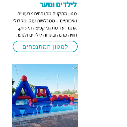
לילדים ונוער
מגוון מתקנים מתנפחים צבעוניים
ואיכותיים – ממגלשות ענק ומסלולי
אתגר ועד מתקני קפיצה ומשחק,
חוויה מהנה ובטוחה לילדים ולנוער.
למגוון המתנפחים