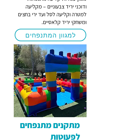
ודוכני יריד צבעוניים – מקליעה
למטרה וקליעה לסל ועד ירי בחצים
ומשחקי יריד קלאסיים.
למגוון המתנפחים
מתקנים מתנפחים
לפעוטות