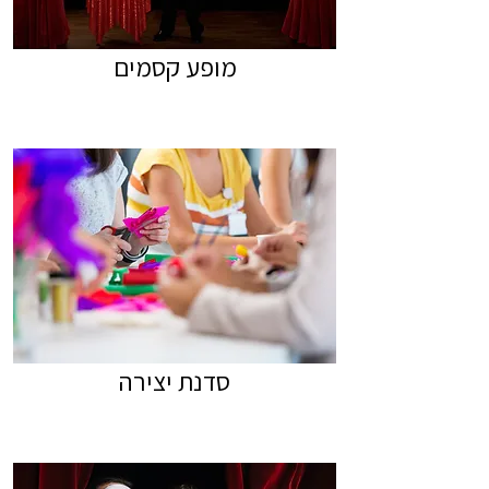
מופע קסמים
סדנת יצירה