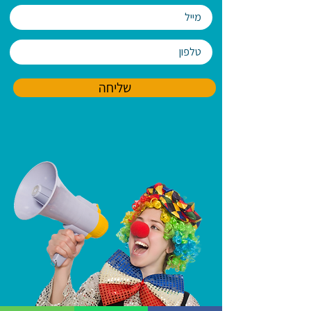
שליחה