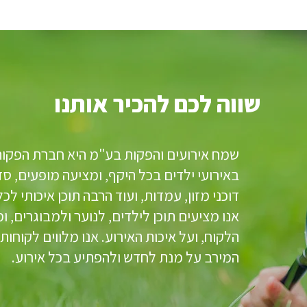
שווה לכם להכיר אותנו
שמח אירועים והפקות בע"מ היא חברת הפקות
באירועי ילדים בכל היקף, ומציעה מופעים, ס
דוכני מזון, עמדות, ועוד הרבה תוכן איכותי לכל
אנו מציעים תוכן לילדים, לנוער ולמבוגרים, 
הלקוח, ועל איכות האירוע. אנו מלווים לקוחו
המירב על מנת לחדש ולהפתיע בכל אירוע.