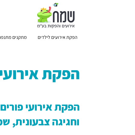
הפקת אירועים לילדים
מתקנים מתנפח
הפקת אירועי 
הפקת אירועי פורים 
וחגיגה צבעונית, ש