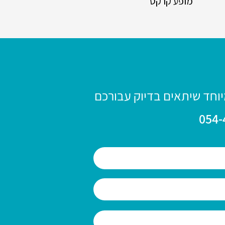
מופע קרקס
יוחד שיתאים בדיוק עבורכם