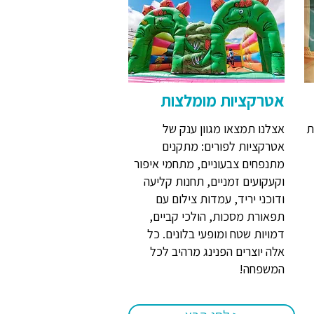
אטרקציות מומלצות
ת
אצלנו תמצאו מגוון ענק של
אטרקציות לפורים: מתקנים
מתנפחים צבעוניים, מתחמי איפור
וקעקועים זמניים, תחנות קליעה
ודוכני יריד, עמדות צילום עם
תפאורת מסכות, הולכי קביים,
דמויות שטח ומופעי בלונים. כל
אלה יוצרים הפנינג מרהיב לכל
המשפחה!