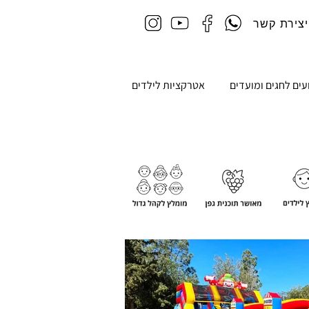
יצירת קשר
עים לחגים ומועדים
אטרקציות לילדים