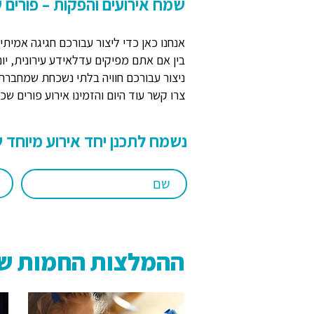
שמח אירועים והפקות – פורים 
אנחנו כאן כדי ליצור עבורכם חגיגה אמיתי
בין אם אתם מפיקים עדלאידע עירונית, יום
ניצור עבורכם חוויה בלתי נשכחת שמחברת ב
צרו קשר עוד היום והזמינו אירוע פורים 
נשמח לתכנן יחד אירוע מיוחד שיתאים בדיוק ע
ההמלצות החמות של