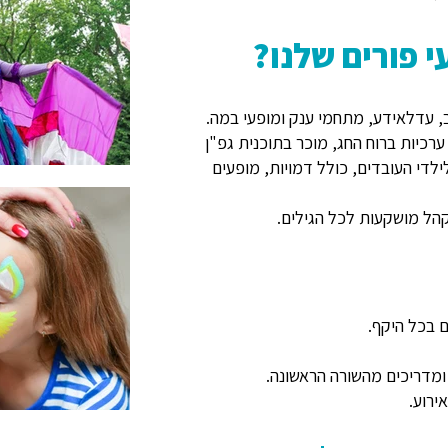
 פורים שלנו?
, עדלאידע, מתחמי ענק ומופעי במה.
 ערכיות ברוח החג, מוכר בתוכנית גפ"ן
לילדי העובדים, כולל דמויות, מופעים
קהל מושקעות לכל הגילים.
ומדריכים מהשורה הראשונה.
ירוע.