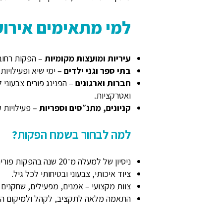
למי מתאימים אירועי
עיריות ומועצות מקומיות
– הפקות רחוב
בתי ספר וגני ילדים
– ימי שיא ופעילויות
חברות וארגונים
– הפנינג פורים צבעוני 
ואטרקציות.
קניונים, מתנ״סים וספריות
– פעילויות 
למה לבחור בשמח הפקות?
ניסיון של למעלה מ־20 שנה בהפקות פורים בכל היקף.
ציוד איכותי, צבעוני ובטיחותי לכל גיל.
צוות מקצועי – אמנים, מפעילים, שחקנים 
התאמה מלאה לתקציב, לקהל ולמיקום הא