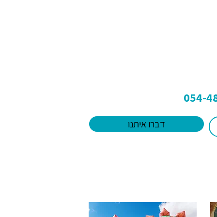
דברו איתנו