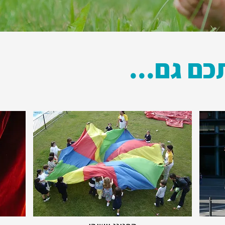
תכם גם...