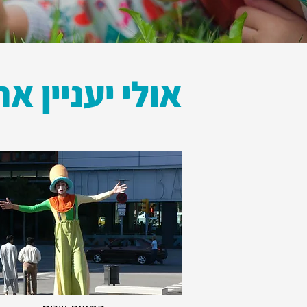
אולי יעניין א