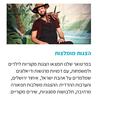
הצגות מומלצות
בפרטואר שלנו תמצאו הצגות מקוריות לילדים
ולמשפחות, עם דמויות מרגשות ודיאלוגים
שמלמדים על אהבת ישראל, איחוד ירושלים,
והערבות ההדדית. ההצגות משלבות תפאורה
מרהיבה, תלבושות ססגוניות, שירים מקוריים.