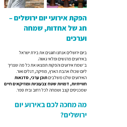
הפקת אירועי יום ירושלים –
חג של אחדות, שמחה
וערכים
ביום ירושלים אנחנו חוגגים את בירת ישראל
באירועים מרגשים ומלאי גאווה.
ב־שמח אירועים והפקות תמצאו את כל מה שצריך
ליום שכולו אהבת הארץ, מוזיקה, דגלים ואור.
האירועים שלנו משלבים
תוכן ערכי, סדנאות
חווייתיות, דמויות שטח צבעוניות ומוזיקאים חיים
שמכניסים קצב ושמחה לכל רחוב ובית ספר.
מה מחכה לכם באירוע יום
ירושלים?