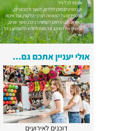
איכותי לכל גיל.
אנו מציעים תוכן לילדים, לנוער ולמבוגרים,
ומקפידים על התאמה לצרכי הלקוח, ועל איכות
האירוע. אנו מלווים לקוחות רבים במשך שנים,
ועושים את המירב על מנת לחדש ולהפתיע בכל
אירוע.
אולי יעניין אתכם גם...
דוכנים לאירועים