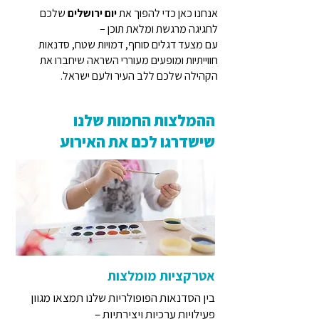
אנחנו כאן כדי להפוך את
יום ירושלים
שלכם
לחגיגה מרגשת ומלאת תוכן –
עם מצעד דגלים סוחף, דמויות שטח, סדנאות
חווייתיות ומופעים מעוררי השראה שיחברו את
הקהילה שלכם ללב העיר ולעם ישראל.
ההמלצות החמות שלנו
שישדרגו לכם את האירוע
אטרקציות מומלצות
בין הסדנאות הפופולריות שלנו תמצאו מגוון
פעילויות ערכיות ויצירתיות –