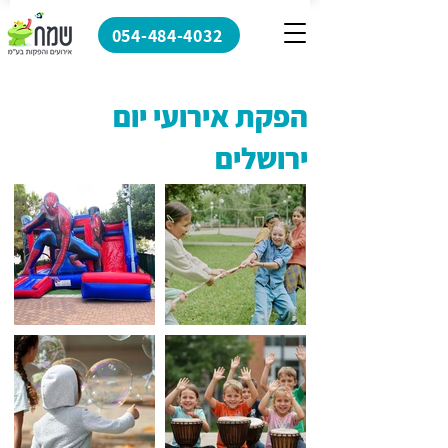
054-484-4032
הפקת אירועי יום
ירושלים