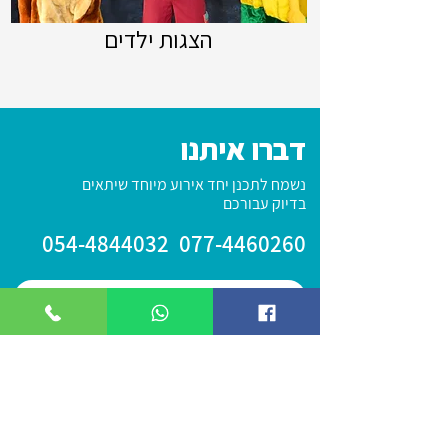
הצגות ילדים
דברו איתנו
נשמח לתכנן יחד אירוע מיוחד שיתאים
בדיוק עבורכם
054-4844032
077-4460260