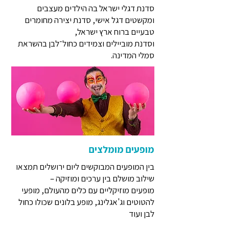
סדנת דגלי ישראל בה הילדים מעצבים
ומקשטים דגל אישי, סדנת יצירה מחומרים
טבעיים ברוח ארץ ישראל,
וסדנת מוביילים וצמידים כחול־לבן בהשראת
סמלי המדינה.
מופעים מומלצים
בין המופעים המבוקשים ליום ירושלים תמצאו
שילוב מושלם בין ערכים ומוזיקה –
מופעים מוזיקליים עם כלים מהעולם, מופעי
להטוטים וג'אגלינג, מופע בלונים שכולו כחול
לבן ועוד